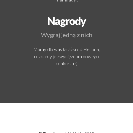
Nagrody
Wygraj jedną z nich
Mamy dla was książki od Heliona,
rozdamy je zwycięzcom nowego
konkursu :)