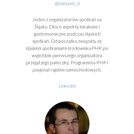
@daryush_d
Jeden z organizatorów spotkań na
Śląsku. Dba o aspekty lokalowe i
gastronomiczne podczas śląskich
spotkań. Od początku związany ze
śląskimi spotkaniami środowiska PHP, po
wyjeździe pierwszego organizatora
przejął jego pałeczkę. Programista PHP i
pasjonat rajdów samochodowych.
LinkedIn