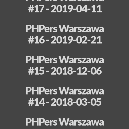
#17 - 2019-04-11
PHPers Warszawa
#16 - 2019-02-21
PHPers Warszawa
#15 - 2018-12-06
PHPers Warszawa
#14 - 2018-03-05
PHPers Warszawa