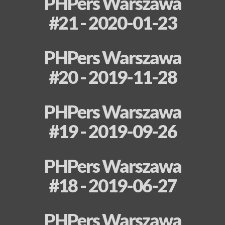
PHPers Warszawa
#21 - 2020-01-23
PHPers Warszawa
#20 - 2019-11-28
PHPers Warszawa
#19 - 2019-09-26
PHPers Warszawa
#18 - 2019-06-27
PHPers Warszawa