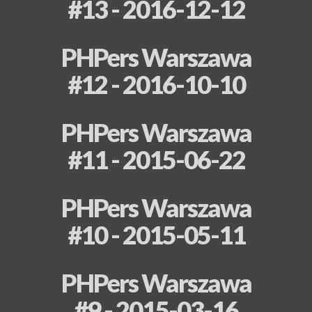
#13 - 2016-12-12
PHPers Warszawa
#12 - 2016-10-10
PHPers Warszawa
#11 - 2015-06-22
PHPers Warszawa
#10 - 2015-05-11
PHPers Warszawa
#9 - 2015-03-16