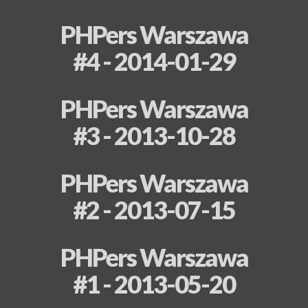
PHPers Warszawa
#4 - 2014-01-29
PHPers Warszawa
#3 - 2013-10-28
PHPers Warszawa
#2 - 2013-07-15
PHPers Warszawa
#1 - 2013-05-20