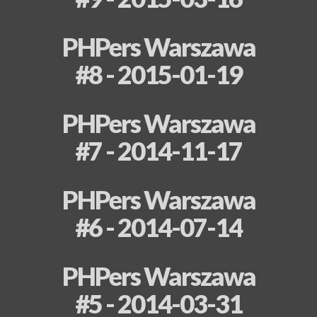
PHPers Warszawa
#8 - 2015-01-19
PHPers Warszawa
#7 - 2014-11-17
PHPers Warszawa
#6 - 2014-07-14
PHPers Warszawa
#5 - 2014-03-31