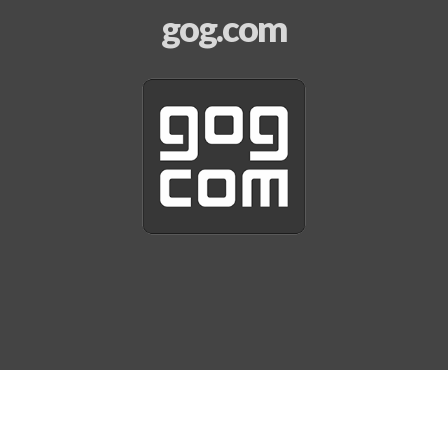
gog.com