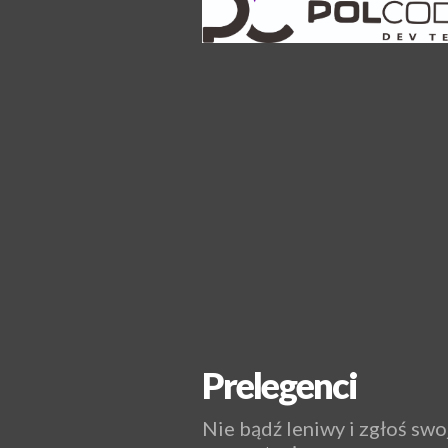
Prelegenci
Nie bądź leniwy i zgłoś swo