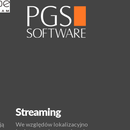
Streaming
ją
We względów lokalizacyjno